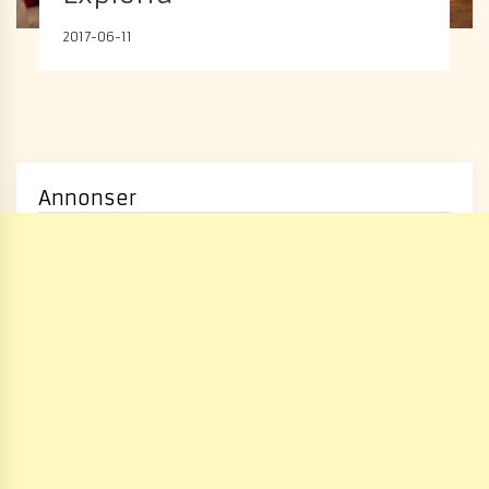
2017-06-11
Annonser