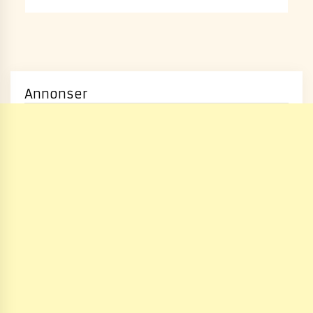
Annonser