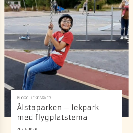
BLOGG
LEKPARKER
Ålstaparken – lekpark
med flygplatstema
2020-08-31