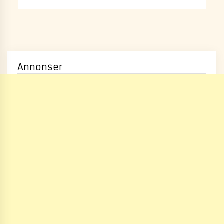
Annonser