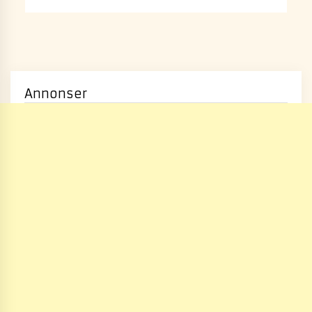
Annonser