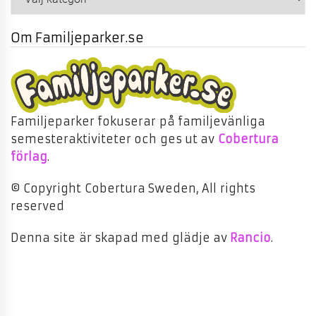
Om Familjeparker.se
Familjeparker fokuserar på familjevänliga
semesteraktiviteter och ges ut av
Cobertura
förlag
.
© Copyright Cobertura Sweden, All rights
reserved
Denna site är skapad med glädje av
Rancio
.