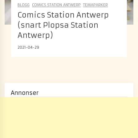
BLOGG
COMICS STATION ANTWERP
TEMAPARKER
Comics Station Antwerp
(snart Plopsa Station
Antwerp)
2021-04-29
Annonser