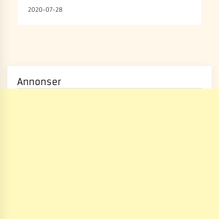
2020-07-28
Annonser