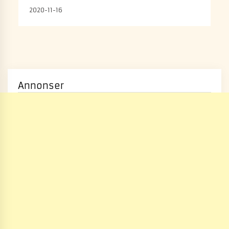
2020-11-16
Annonser