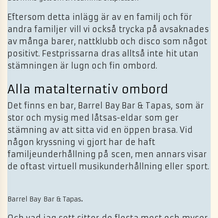
Eftersom detta inlägg är av en familj och för
andra familjer vill vi också trycka på avsaknades
av många barer, nattklubb och disco som något
positivt. Festprissarna dras alltså inte hit utan
stämningen är lugn och fin ombord.
Alla matalternativ ombord
Det finns en bar, Barrel Bay Bar & Tapas, som är
stor och mysig med låtsas-eldar som ger
stämning av att sitta vid en öppen brasa. Vid
någon kryssning vi gjort har de haft
familjeunderhållning på scen, men annars visar
de oftast virtuell musikunderhållning eller sport.
Barrel Bay Bar & Tapas
.