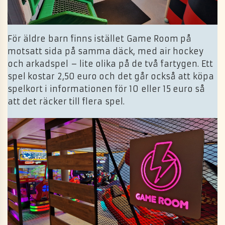
För äldre barn finns istället Game Room på
motsatt sida på samma däck, med air hockey
och arkadspel – lite olika på de två fartygen. Ett
spel kostar 2,50 euro och det går också att köpa
spelkort i informationen för 10 eller 15 euro så
att det räcker till flera spel.