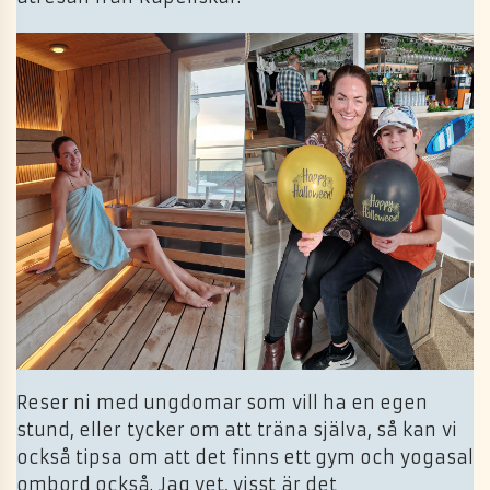
Reser ni med ungdomar som vill ha en egen
stund, eller tycker om att träna själva, så kan vi
också tipsa om att det finns ett gym och yogasal
ombord också. Jag vet, visst är det