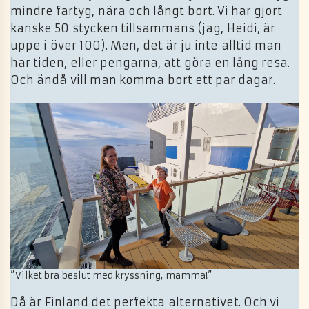
mindre fartyg, nära och långt bort. Vi har gjort
kanske 50 stycken tillsammans (jag, Heidi, är
uppe i över 100). Men, det är ju inte alltid man
har tiden, eller pengarna, att göra en lång resa.
Och ändå vill man komma bort ett par dagar.
”Vilket bra beslut med kryssning, mamma!”
Då är Finland det perfekta alternativet. Och vi